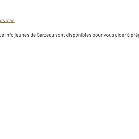
ervices
rvice Info jeunes de Sarzeau sont disponibles pour vous aider à pr