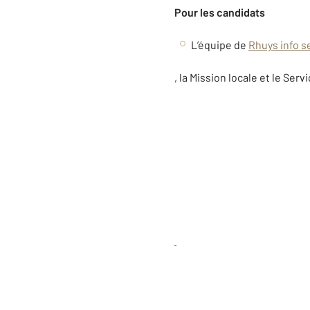
Pour les candidats
L’équipe de
Rhuys info s
, la Mission locale et le Se