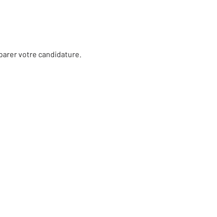
éparer votre candidature.