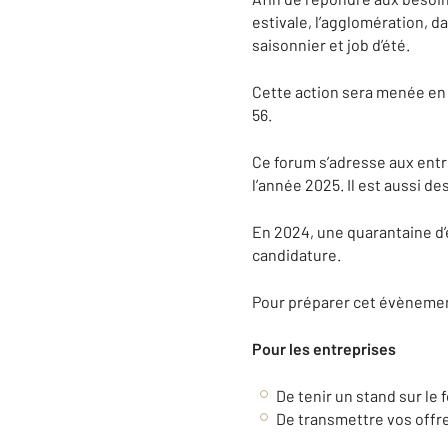
estivale, l’agglomération, d
saisonnier et job d’été.
Cette action sera menée en p
56.
Ce forum s’adresse aux entre
l’année 2025. Il est aussi d
En 2024, une quarantaine d’
candidature.
Pour préparer cet évènement
Pour les entreprises
De tenir un stand sur le 
De transmettre vos offre