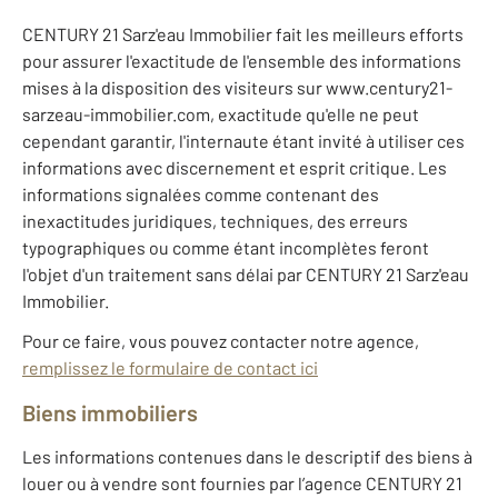
CENTURY 21 Sarz'eau Immobilier fait les meilleurs efforts
pour assurer l'exactitude de l'ensemble des informations
mises à la disposition des visiteurs sur www.century21-
sarzeau-immobilier.com, exactitude qu'elle ne peut
cependant garantir, l'internaute étant invité à utiliser ces
informations avec discernement et esprit critique. Les
informations signalées comme contenant des
inexactitudes juridiques, techniques, des erreurs
typographiques ou comme étant incomplètes feront
l'objet d'un traitement sans délai par CENTURY 21 Sarz'eau
Immobilier.
Pour ce faire, vous pouvez contacter notre agence,
remplissez le formulaire de contact ici
Biens immobiliers
Les informations contenues dans le descriptif des biens à
louer ou à vendre sont fournies par l’agence CENTURY 21