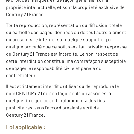
propriété intellectuelle, et sont la propriété exclusive de
Century 21 France.
Toute reproduction, représentation ou diffusion, totale
ou partielle des pages, données ou de tout autre élément
du présent site internet sur quelque support et par
quelque procédé que ce soit, sans l'autorisation expresse
de Century 21 France est interdite. Le non-respect de
cette interdiction constitue une contrefaçon susceptible
d'engager la responsabilité civile et pénale du
contrefacteur.
Il est strictement interdit d'utiliser ou de reproduire le
nom CENTURY 21 ou son logo, seuls ou associés, à
quelque titre que ce soit, notamment à des fins
publicitaires, sans l'accord préalable écrit de
Century 21 France.
Loi applicable :