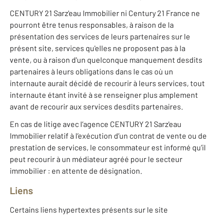
CENTURY 21 Sarz'eau Immobilier ni Century 21 France ne
pourront être tenus responsables, à raison de la
présentation des services de leurs partenaires sur le
présent site, services qu'elles ne proposent pas à la
vente, ou à raison d'un quelconque manquement desdits
partenaires à leurs obligations dans le cas où un
internaute aurait décidé de recourir à leurs services, tout
internaute étant invité à se renseigner plus amplement
avant de recourir aux services desdits partenaires.
En cas de litige avec l’agence CENTURY 21 Sarz'eau
Immobilier relatif à l’exécution d’un contrat de vente ou de
prestation de services, le consommateur est informé qu’il
peut recourir à un médiateur agréé pour le secteur
immobilier : en attente de désignation.
Liens
Certains liens hypertextes présents sur le site