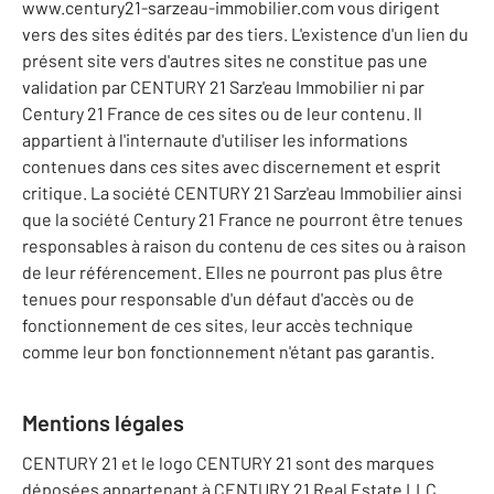
www.century21-sarzeau-immobilier.com vous dirigent
vers des sites édités par des tiers. L'existence d'un lien du
présent site vers d'autres sites ne constitue pas une
validation par CENTURY 21 Sarz'eau Immobilier ni par
Century 21 France de ces sites ou de leur contenu. Il
appartient à l'internaute d'utiliser les informations
contenues dans ces sites avec discernement et esprit
critique. La société CENTURY 21 Sarz'eau Immobilier ainsi
que la société Century 21 France ne pourront être tenues
responsables à raison du contenu de ces sites ou à raison
de leur référencement. Elles ne pourront pas plus être
tenues pour responsable d'un défaut d'accès ou de
fonctionnement de ces sites, leur accès technique
comme leur bon fonctionnement n'étant pas garantis.
Mentions légales
CENTURY 21 et le logo CENTURY 21 sont des marques
déposées appartenant à CENTURY 21 Real Estate LLC.