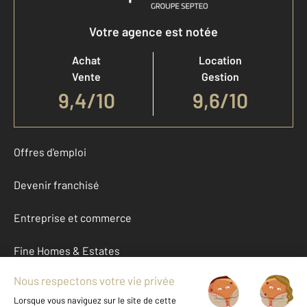
Votre agence est notée
Achat
Location
Vente
Gestion
9,4
/
10
9,6/10
Offres d'emploi
Devenir franchisé
Entreprise et commerce
Fine Homes & Estates
À propos