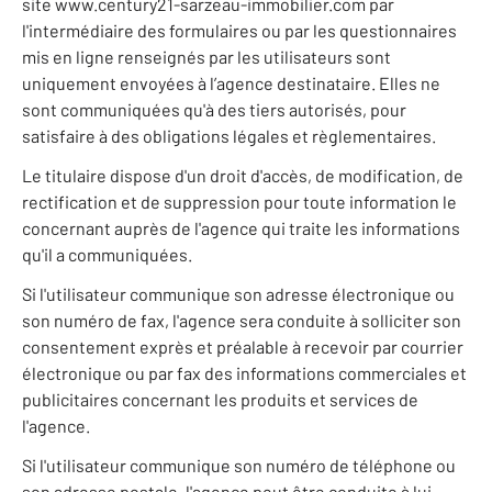
site www.century21-sarzeau-immobilier.com par
l'intermédiaire des formulaires ou par les questionnaires
mis en ligne renseignés par les utilisateurs sont
uniquement envoyées à l’agence destinataire. Elles ne
sont communiquées qu'à des tiers autorisés, pour
satisfaire à des obligations légales et règlementaires.
Le titulaire dispose d'un droit d'accès, de modification, de
rectification et de suppression pour toute information le
concernant auprès de l'agence qui traite les informations
qu'il a communiquées.
Si l'utilisateur communique son adresse électronique ou
son numéro de fax, l'agence sera conduite à solliciter son
consentement exprès et préalable à recevoir par courrier
électronique ou par fax des informations commerciales et
publicitaires concernant les produits et services de
l'agence.
Si l'utilisateur communique son numéro de téléphone ou
son adresse postale, l'agence peut être conduite à lui