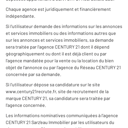
Chaque agence est juridiquement et financièrement
indépendante.
Si l'utilisateur demande des informations sur les annonces
et services immobiliers ou des informations autres que
sur les annonces et services immobiliers, sa demande
sera traitée par l'agence CENTURY 21 dont il dépend
géographiquement ou dont il est déjà client ou par
l'agence mandatée pour la vente ou la location du bien
objet de l'annonce ou par l'agence du Réseau CENTURY 21
concernée par sa demande.
Si l'utilisateur dépose sa candidature sur le site
www.century21recrute.fr, site de recrutement de la
marque CENTURY 21, sa candidature sera traitée par
l'agence concernée.
Les informations nominatives communiquées à l’agence
CENTURY 21 Sarz'eau Immobilier par les utilisateurs du