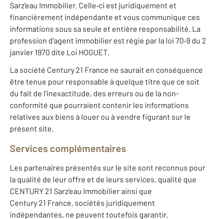
Sarz'eau Immobilier. Celle‐ci est juridiquement et
financièrement indépendante et vous communique ces
informations sous sa seule et entière responsabilité. La
profession d'agent immobilier est régie par la loi 70‐9 du 2
janvier 1970 dite Loi HOGUET.
La société Century 21 France ne saurait en conséquence
être tenue pour responsable à quelque titre que ce soit
du fait de l'inexactitude, des erreurs ou de la non-
conformité que pourraient contenir les informations
relatives aux biens à louer ou à vendre figurant sur le
présent site.
Services complémentaires
Les partenaires présentés sur le site sont reconnus pour
la qualité de leur offre et de leurs services, qualité que
CENTURY 21 Sarz'eau Immobilier ainsi que
Century 21 France, sociétés juridiquement
indépendantes, ne peuvent toutefois garantir.