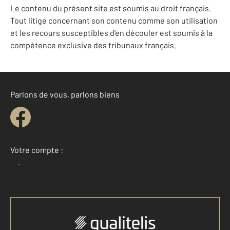
Le contenu du présent site est soumis au droit français.
Tout litige concernant son contenu comme son utilisation
et les recours susceptibles d'en découler est soumis à la
compétence exclusive des tribunaux français.
Parlons de vous, parlons biens
Votre compte :
Accéder à mon compte