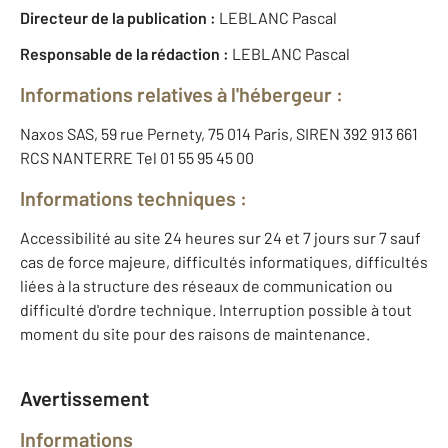
Directeur de la publication :
LEBLANC Pascal
Responsable de la rédaction :
LEBLANC Pascal
Informations relatives à l'hébergeur :
Naxos SAS, 59 rue Pernety, 75 014 Paris, SIREN 392 913 661
RCS NANTERRE Tel 01 55 95 45 00
Informations techniques :
Accessibilité au site 24 heures sur 24 et 7 jours sur 7 sauf
cas de force majeure, difficultés informatiques, difficultés
liées à la structure des réseaux de communication ou
difficulté d'ordre technique. Interruption possible à tout
moment du site pour des raisons de maintenance.
Avertissement
Informations