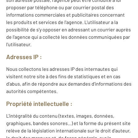
proposer par téléphone ou par courrier postal des
informations commerciales et publicitaires concernant
les produits et services de l'agence. L'utilisateur a la
possibilité de s'y opposer en adressant un courrier auprès
de l'agence qui a collecté les données communiquées par
l'utilisateur.
Adresses IP :
Nous collectons les adresses IP des internautes qui
visitent notre site à des fins de statistiques et en cas
d'abus, afin de répondre aux demandes d'informations des
autorités compétentes.
Propriété intellectuelle :
L'intégralité du contenu (textes, images, données,
graphiques, bandes sonores...) et la forme du présent site
relève de la législation internationale sur le droit d'auteur,
le droit des marques et, de façon générale, sur la