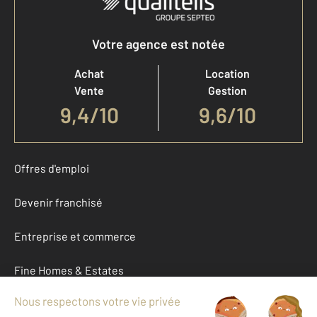
Votre agence est notée
Achat
Location
Vente
Gestion
9,4
/
10
9,6/10
Offres d'emploi
Devenir franchisé
Entreprise et commerce
Fine Homes & Estates
À propos