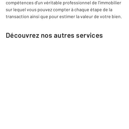
compétences d'un véritable professionnel de l'immobilier
sur lequel vous pouvez compter à chaque étape de la
transaction ainsi que pour estimer la valeur de votre bien.
Découvrez nos autres services