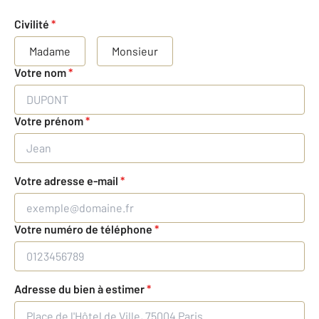
Civilité
*
Madame
Monsieur
Votre nom
*
Votre prénom
*
Votre adresse e-mail
*
Votre numéro de téléphone
*
Adresse du bien à estimer
*