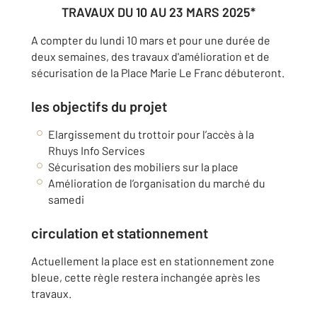
TRAVAUX DU 10 AU 23 MARS 2025*
A compter du lundi 10 mars et pour une durée de
deux semaines, des travaux d'amélioration et de
sécurisation de la Place Marie Le Franc débuteront.
les objectifs du projet
Elargissement du trottoir pour l’accès à la
Rhuys Info Services
Sécurisation des mobiliers sur la place
Amélioration de l’organisation du marché du
samedi
circulation et stationnement
Actuellement la place est en stationnement zone
bleue, cette règle restera inchangée après les
travaux.