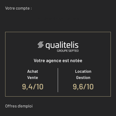
Votre compte :
Accéder à mon compte
Votre agence est notée
Achat
Location
Vente
Gestion
9,4
/
10
9,6/10
Offres d'emploi