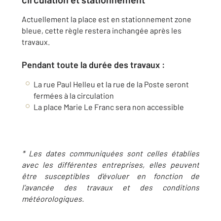
Actuellement la place est en stationnement zone
bleue, cette règle restera inchangée après les
travaux.
Pendant toute la durée des travaux :
La rue Paul Helleu et la rue de la Poste seront
fermées à la circulation
La place Marie Le Franc sera non accessible
* Les dates communiquées sont celles établies
avec les différentes entreprises, elles peuvent
être
susceptibles d’évoluer en fonction de
l’avancée des travaux et des conditions
météorologiques.