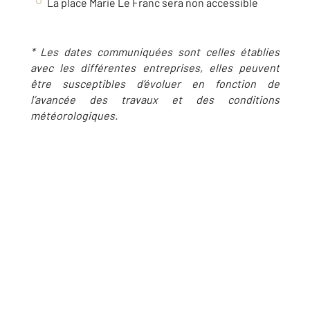
La place Marie Le Franc sera non accessible
* Les dates communiquées sont celles établies
avec les différentes entreprises, elles peuvent
être
susceptibles d’évoluer en fonction de
l’avancée des travaux et des conditions
météorologiques.