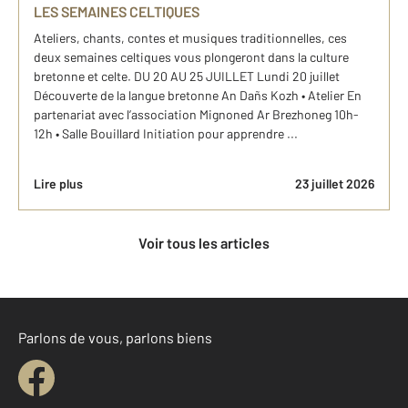
LES SEMAINES CELTIQUES
Ateliers, chants, contes et musiques traditionnelles, ces
deux semaines celtiques vous plongeront dans la culture
bretonne et celte. DU 20 AU 25 JUILLET Lundi 20 juillet
Découverte de la langue bretonne An Dañs Kozh • Atelier En
partenariat avec l’association Mignoned Ar Brezhoneg 10h-
12h • Salle Bouillard Initiation pour apprendre ...
Lire plus
23 juillet 2026
Voir tous les articles
Parlons de vous, parlons biens