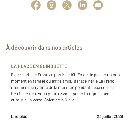
À découvrir dans nos articles
LA PLACE EN GUINGUETTE
Place Marie Le Franc • à partir de 19h Envie de passer un bon
moment en famille ou entre amis, la Place Marie Le Franc
s’animera au rythme de la musique pendant deux soirées.
Dès 19 heures, vous pourrez vous poser tranquillement
autour d’un verre. Solen de la Cie la ...
Lire plus
23 juillet 2026