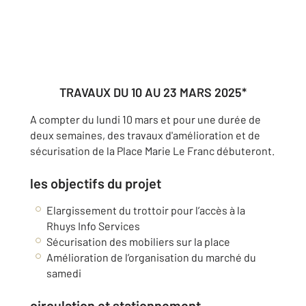
TRAVAUX DU 10 AU 23 MARS 2025*
A compter du lundi 10 mars et pour une durée de
deux semaines, des travaux d'amélioration et de
sécurisation de la Place Marie Le Franc débuteront.
les objectifs du projet
Elargissement du trottoir pour l’accès à la
Rhuys Info Services
Sécurisation des mobiliers sur la place
Amélioration de l’organisation du marché du
samedi
circulation et stationnement