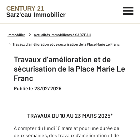
CENTURY 21
Sarz'eau Immobilier
Immobilier
Actualités immobilières à SARZEAU
Travaux d’amélioration et de sécurisation de la Place Marie Le Franc
Travaux d’amélioration et de
sécurisation de la Place Marie Le
Franc
Publié le 28/02/2025
TRAVAUX DU 10 AU 23 MARS 2025*
A compter du lundi 10 mars et pour une durée de
deux semaines, des travaux d'amélioration et de