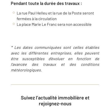
Pendant toute la durée des travaux :
La rue Paul Helleu et la rue de la Poste seront
fermées à la circulation
La place Marie Le Franc sera non accessible
* Les dates communiquées sont celles établies
avec les différentes entreprises, elles peuvent
être
susceptibles d’évoluer en fonction de
l’avancée des travaux et des conditions
météorologiques.
Suivez l’actualité immobilière et
rejoignez-nous