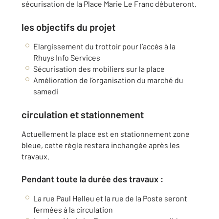
sécurisation de la Place Marie Le Franc débuteront.
les objectifs du projet
Elargissement du trottoir pour l’accès à la
Rhuys Info Services
Sécurisation des mobiliers sur la place
Amélioration de l’organisation du marché du
samedi
circulation et stationnement
Actuellement la place est en stationnement zone
bleue, cette règle restera inchangée après les
travaux.
Pendant toute la durée des travaux :
La rue Paul Helleu et la rue de la Poste seront
fermées à la circulation