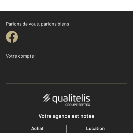
Parlons de vous, parlons biens
Votre compte :
Accéder à mon compte
Votre agence est notée
Achat
Location