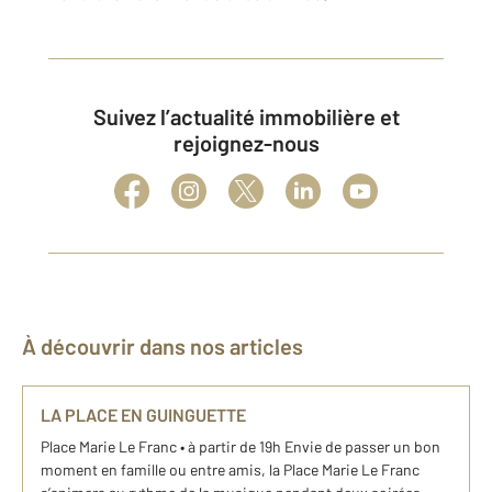
Suivez l’actualité immobilière et
rejoignez-nous
À découvrir dans nos articles
LA PLACE EN GUINGUETTE
Place Marie Le Franc • à partir de 19h Envie de passer un bon
moment en famille ou entre amis, la Place Marie Le Franc