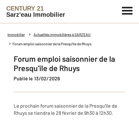
CENTURY 21
Sarz'eau Immobilier
Immobilier
Actualités immobilières à SARZEAU
Forum emploi saisonnier de la Presqu’île de Rhuys
Forum emploi saisonnier de la
Presqu’île de Rhuys
Publié le 13/02/2026
Le prochain forum saisonnier de la Presqu’Ile de
Rhuys se tiendra le 28 février de 9h30 à 12h30.