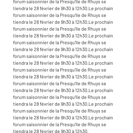
forum saisonnier de la Presqu’Ile de Rhuys se
tiendra le 28 février de 9h30 à 12h30.Le prochain
forum saisonnier de la Presqu’Ile de Rhuys se
tiendra le 28 février de 9h30 à 12h30.Le prochain
forum saisonnier de la Presqu’Ile de Rhuys se
tiendra le 28 février de 9h30 à 12h30.Le prochain
forum saisonnier de la Presqu’Ile de Rhuys se
tiendra le 28 février de 9h30 à 12h30.Le prochain
forum saisonnier de la Presqu’Ile de Rhuys se
tiendra le 28 février de 9h30 à 12h30.Le prochain
forum saisonnier de la Presqu’Ile de Rhuys se
tiendra le 28 février de 9h30 à 12h30.Le prochain
forum saisonnier de la Presqu’Ile de Rhuys se
tiendra le 28 février de 9h30 à 12h30.Le prochain
forum saisonnier de la Presqu’Ile de Rhuys se
tiendra le 28 février de 9h30 à 12h30.Le prochain
forum saisonnier de la Presqu’Ile de Rhuys se
tiendra le 28 février de 9h30 à 12h30.Le prochain
forum saisonnier de la Presqu’Ile de Rhuys se
tiendra le 28 février de 9h30 à 12h30.