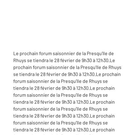
Le prochain forum saisonnier de la Presqu’Ile de
Rhuys se tiendra le 28 février de 9h30 à 12h30.Le
prochain forum saisonnier de la Presqu’Ile de Rhuys
se tiendra le 28 février de 9h30 à 12h30.Le prochain
forum saisonnier de la Presqu’Ile de Rhuys se
tiendra le 28 février de 9h30 à 12h30.Le prochain
forum saisonnier de la Presqu’Ile de Rhuys se
tiendra le 28 février de 9h30 à 12h30.Le prochain
forum saisonnier de la Presqu’Ile de Rhuys se
tiendra le 28 février de 9h30 à 12h30.Le prochain
forum saisonnier de la Presqu’Ile de Rhuys se
tiendra le 28 février de 9h30 à 12h30.Le prochain