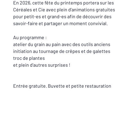
En 2026, cette fête du printemps portera sur les
Céréales et Cie avec plein d’animations gratuites
pour petit-es et grand-es afin de découvrir des
savoir-faire et partager un moment convivial.
Au programme :
atelier du grain au pain avec des outils anciens
initiation au tournage de crêpes et de galettes
troc de plantes
et plein d’autres surprises !
Entrée gratuite. Buvette et petite restauration