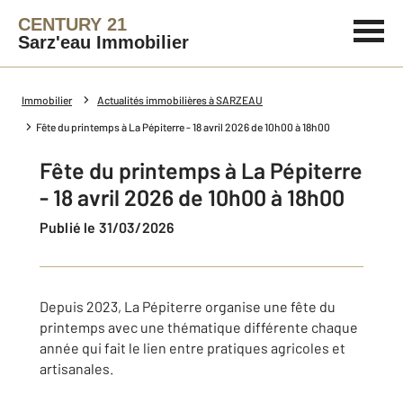
CENTURY 21
Sarz'eau Immobilier
Immobilier
Actualités immobilières à SARZEAU
Fête du printemps à La Pépiterre - 18 avril 2026 de 10h00 à 18h00
Fête du printemps à La Pépiterre
- 18 avril 2026 de 10h00 à 18h00
Publié le 31/03/2026
Depuis 2023, La Pépiterre organise une fête du
printemps avec une thématique différente chaque
année qui fait le lien entre pratiques agricoles et
artisanales.