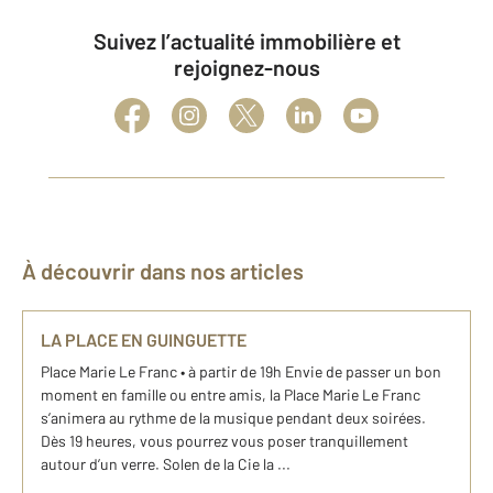
Suivez l’actualité immobilière et
rejoignez-nous
À découvrir dans nos articles
LA PLACE EN GUINGUETTE
Place Marie Le Franc • à partir de 19h Envie de passer un bon
moment en famille ou entre amis, la Place Marie Le Franc
s’animera au rythme de la musique pendant deux soirées.
Dès 19 heures, vous pourrez vous poser tranquillement
autour d’un verre. Solen de la Cie la ...