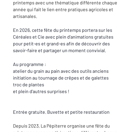
printemps avec une thématique différente chaque
année qui fait le lien entre pratiques agricoles et
artisanales.
En 2026, cette fête du printemps portera sur les
Céréales et Cie avec plein d’animations gratuites
pour petit-es et grand-es afin de découvrir des
savoir-faire et partager un moment convivial.
Au programme :
atelier du grain au pain avec des outils anciens
initiation au tournage de crêpes et de galettes
troc de plantes
et plein d’autres surprises !
Entrée gratuite. Buvette et petite restauration
Depuis 2023, La Pépiterre organise une fête du