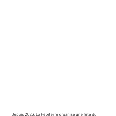
Depuis 2023, La Pépiterre organise une fête du