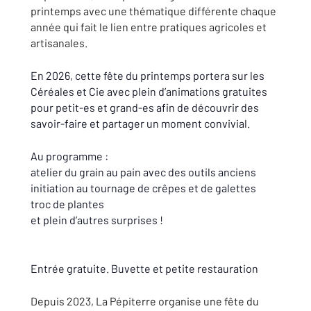
printemps avec une thématique différente chaque
année qui fait le lien entre pratiques agricoles et
artisanales.
En 2026, cette fête du printemps portera sur les
Céréales et Cie avec plein d’animations gratuites
pour petit-es et grand-es afin de découvrir des
savoir-faire et partager un moment convivial.
Au programme :
atelier du grain au pain avec des outils anciens
initiation au tournage de crêpes et de galettes
troc de plantes
et plein d’autres surprises !
Entrée gratuite. Buvette et petite restauration
Depuis 2023, La Pépiterre organise une fête du