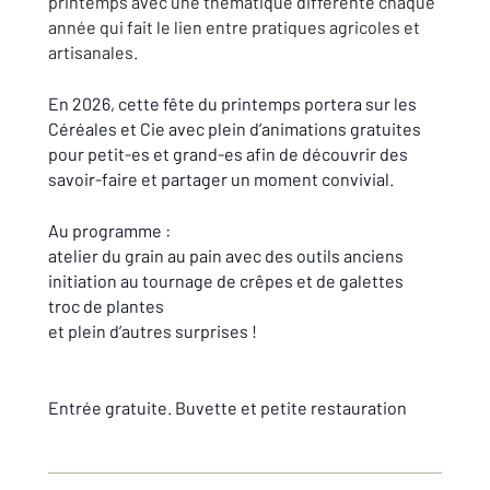
printemps avec une thématique différente chaque
année qui fait le lien entre pratiques agricoles et
artisanales.
En 2026, cette fête du printemps portera sur les
Céréales et Cie avec plein d’animations gratuites
pour petit-es et grand-es afin de découvrir des
savoir-faire et partager un moment convivial.
Au programme :
atelier du grain au pain avec des outils anciens
initiation au tournage de crêpes et de galettes
troc de plantes
et plein d’autres surprises !
Entrée gratuite. Buvette et petite restauration