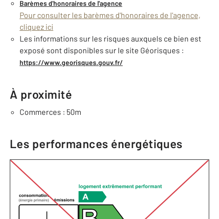
Barèmes d'honoraires de l'agence
Pour consulter les barèmes d'honoraires de l'agence,
cliquez ici
Les informations sur les risques auxquels ce bien est
exposé sont disponibles sur le site Géorisques :
https://www.georisques.gouv.fr/
À proximité
Commerces : 50m
Les performances énergétiques