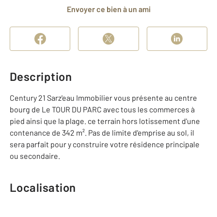
Envoyer ce bien à un ami
Description
Century 21 Sarz'eau Immobilier vous présente au centre
bourg de Le TOUR DU PARC avec tous les commerces à
pied ainsi que la plage. ce terrain hors lotissement d'une
contenance de 342 m². Pas de limite d'emprise au sol, il
sera parfait pour y construire votre résidence principale
ou secondaire.
Localisation