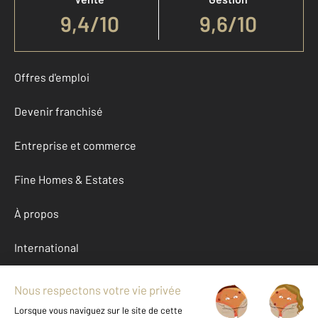
9,4
/
10
9,6/10
Offres d'emploi
Devenir franchisé
Entreprise et commerce
Fine Homes & Estates
À propos
International
Nous contacter