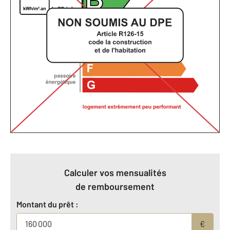
Calculer vos mensualités
de remboursement
Montant du prêt :
€