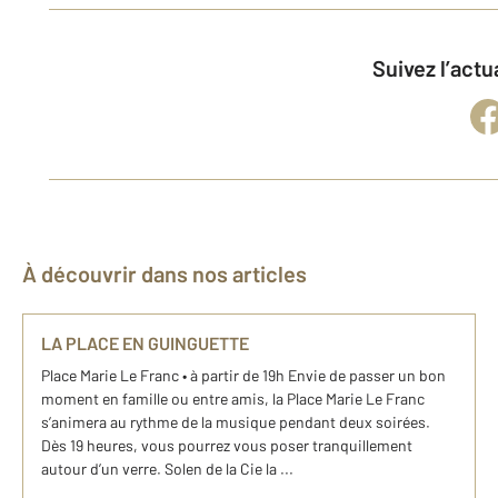
Suivez l’act
À découvrir dans nos articles
LA PLACE EN GUINGUETTE
Place Marie Le Franc • à partir de 19h Envie de passer un bon
moment en famille ou entre amis, la Place Marie Le Franc
s’animera au rythme de la musique pendant deux soirées.
Dès 19 heures, vous pourrez vous poser tranquillement
autour d’un verre. Solen de la Cie la ...