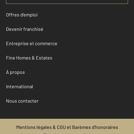
Offres d'emploi
Devenir franchisé
Entreprise et commerce
Fine Homes & Estates
À propos
International
Nous contacter
Mentions légales & CGU et Barèmes d'honoraires