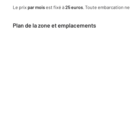
Le prix
par mois
est fixé à
25 euros
. Toute embarcation ne
Plan de la zone et emplacements