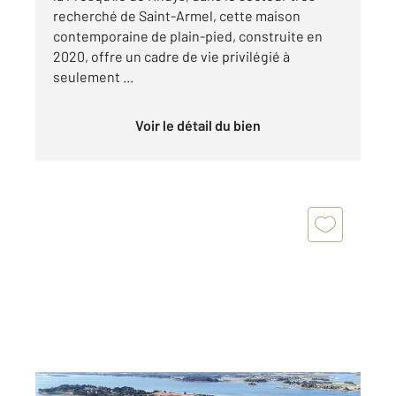
recherché de Saint-Armel, cette maison
contemporaine de plain-pied, construite en
2020, offre un cadre de vie privilégié à
seulement ...
Voir le détail du bien