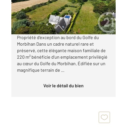
Maison à vendre
1 260 000 €
Visiter le site dédié
Propriété d'exception au bord du Golfe du
Morbihan Dans un cadre naturel rare et
préservé, cette élégante maison familiale de
220 m² bénéficie d'un emplacement privilégié
au cœur du Golfe du Morbihan. Édifiée sur un
magnifique terrain de ...
Voir le détail du bien