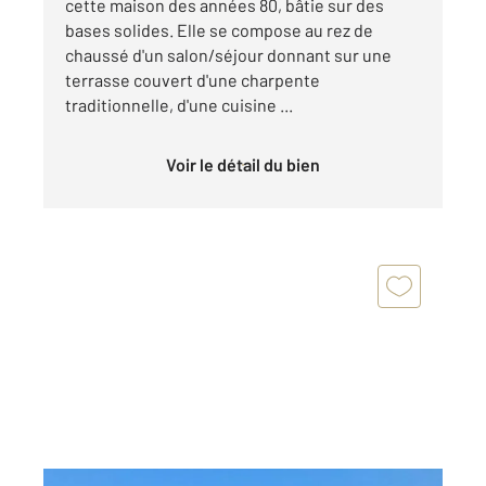
cette maison des années 80, bâtie sur des
bases solides. Elle se compose au rez de
chaussé d'un salon/séjour donnant sur une
terrasse couvert d'une charpente
traditionnelle, d'une cuisine ...
Voir le détail du bien