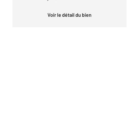
Voir le détail du bien