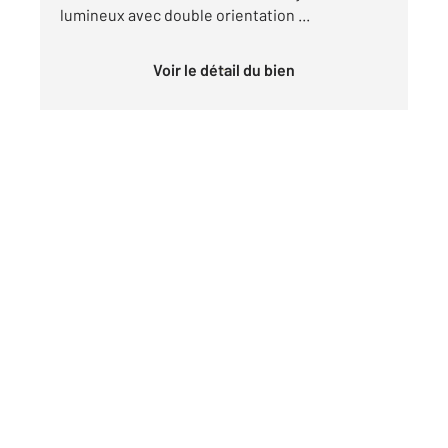
lumineux avec double orientation ...
Voir le détail du bien