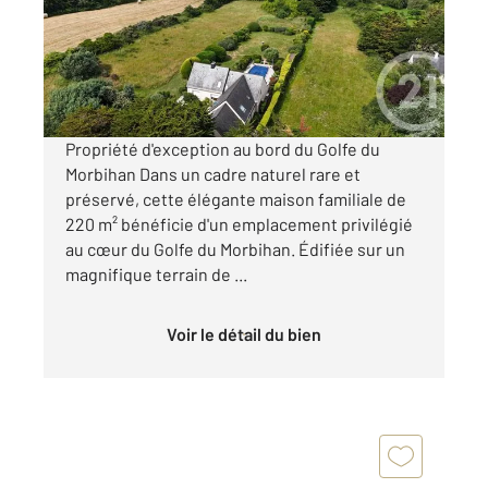
Maison à vendre
1 260 000 €
Visiter le site dédié
Propriété d'exception au bord du Golfe du
Morbihan Dans un cadre naturel rare et
préservé, cette élégante maison familiale de
220 m² bénéficie d'un emplacement privilégié
au cœur du Golfe du Morbihan. Édifiée sur un
magnifique terrain de ...
Voir le détail du bien