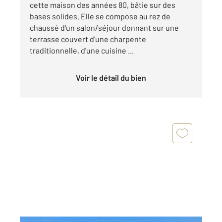
cette maison des années 80, bâtie sur des
bases solides. Elle se compose au rez de
chaussé d'un salon/séjour donnant sur une
terrasse couvert d'une charpente
traditionnelle, d'une cuisine ...
Voir le détail du bien