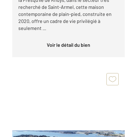
recherché de Saint-Armel, cette maison
contemporaine de plain-pied, construite en
2020, offre un cadre de vie privilégié à
seulement ...
Voir le détail du bien