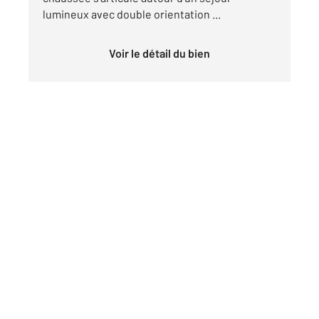
lumineux avec double orientation ...
Voir le détail du bien