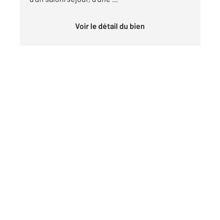
Voir le détail du bien