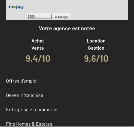
500 m
©
Mappy
Votre agence est notée
Achat
Location
Vente
Gestion
9,4
/
10
9,6/10
Offres d'emploi
Devenir franchisé
Entreprise et commerce
Fine Homes & Estates