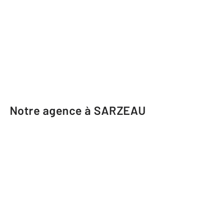
Notre agence à SARZEAU