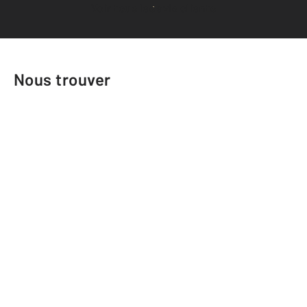
Voir tous les avis clients
Nous trouver