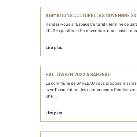
ANIMATIONS CULTURELLES NOVEMBRE 20
Rendez-vous à l'Espace Culturel l'Hermine de Sar
2022 Exposition : En novembre, nous passerons de
Lire plus
HALLOWEEN 2022 A SARZEAU
La commune de SARZEAU vous propose le samedi 2
avec l’association des commerçants Rendez-vous
une ...
Lire plus