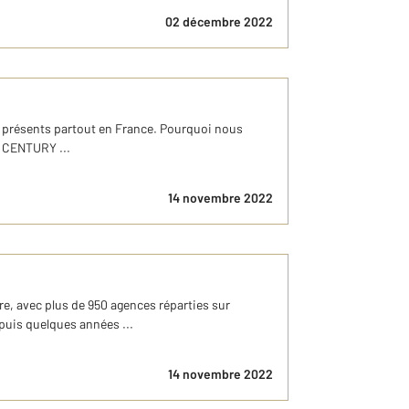
02 décembre 2022
s présents partout en France. Pourquoi nous
e CENTURY ...
14 novembre 2022
e, avec plus de 950 agences réparties sur
puis quelques années ...
14 novembre 2022