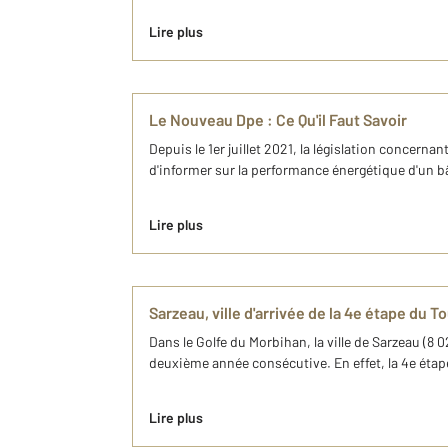
Lire plus
Le Nouveau Dpe : Ce Qu'il Faut Savoir
Depuis le 1er juillet 2021, la législation concerna
d'informer sur la performance énergétique d'un b
Lire plus
Sarzeau, ville d'arrivée de la 4e étape du 
Dans le Golfe du Morbihan, la ville de Sarzeau (8 
deuxième année consécutive. En effet, la 4e étape 
Lire plus