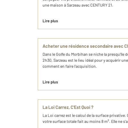
une maison à Sarzeau avec CENTURY 21.
Lire plus
Acheter une résidence secondaire avec C
Dans le Golfe du Morbihan se niche la presqu'île 
2h30, Sarzeau est le lieu idéal pour y acquérir 
comment en faire l'acquisition.
Lire plus
La Loi Carrez, C'Est Quoi ?
La Loi carrez est le calcul de la surface privative
votre surface totale fait au moins 8 m². Elle ne