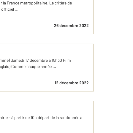
 la France métropolitaine. Le critère de
fficiel ...
26 décembre 2022
ermine) Samedi 17 décembre à 15h30 Film
anglais) Comme chaque année ...
12 décembre 2022
rie – à partir de 10h départ de la randonnée à