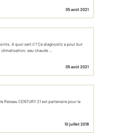
05 août 2021
oints. A quoi sert il ? Ce diagnostic a pour but
climatisation, eau chaude ...
05 août 2021
nt le Réseau CENTURY 21 est partenaire pour la
10 juillet 2018