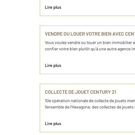
Lire plus
VENDRE OU LOUER VOTRE BIEN AVEC CEN
Vous voulez vendre ou louer un bien immobilier 
confier votre bien plutôt qu’à une autre agence i
Lire plus
COLLECTE DE JOUET CENTURY 21
10e opération nationale de collecte de jouets me
l’ensemble de l’Hexagone, des collectes de jouet
Lire plus