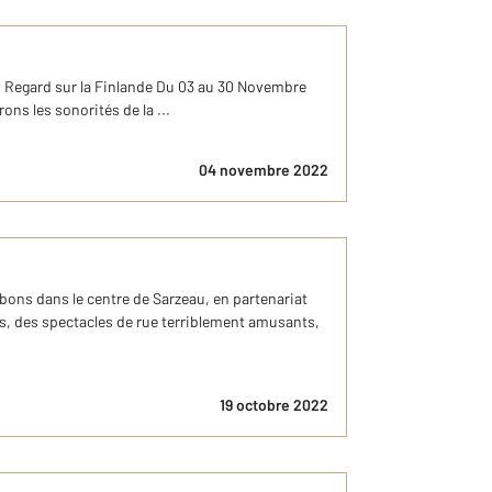
 : Regard sur la Finlande Du 03 au 30 Novembre
ns les sonorités de la ...
04 novembre 2022
ns dans le centre de Sarzeau, en partenariat
, des spectacles de rue terriblement amusants,
19 octobre 2022