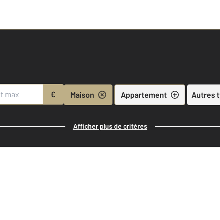
€
Maison
Appartement
Autres 
Afficher plus de critères