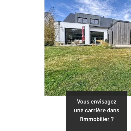
Vous envisagez
une carrière dans
l'immobilier ?