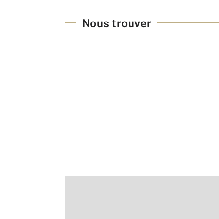
Nous trouver