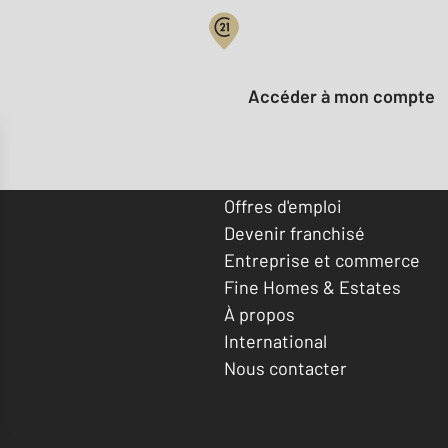
Votre compte :
Accéder à mon compte
Offres d'emploi
Devenir franchisé
Entreprise et commerce
Fine Homes & Estates
À propos
International
Nous contacter