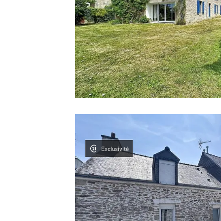
Exclusivité