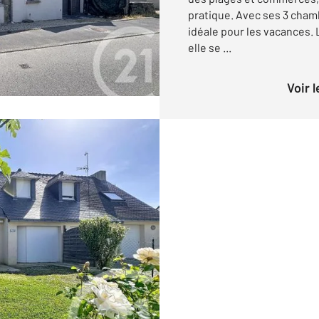
pratique. Avec ses 3 cham
idéale pour les vacances.
elle se ...
Voir 