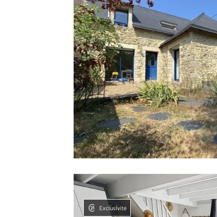
Exclusivité