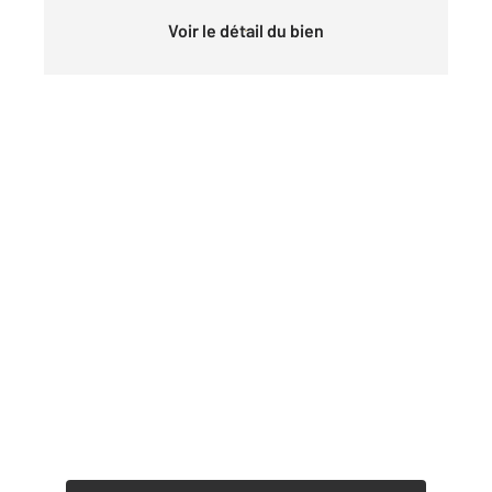
Voir le détail du bien