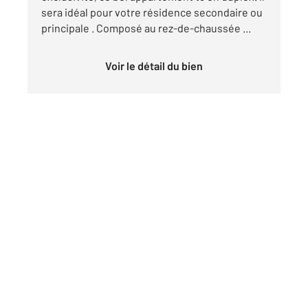
sera idéal pour votre résidence secondaire ou
principale . Composé au rez-de-chaussée ...
Voir le détail du bien