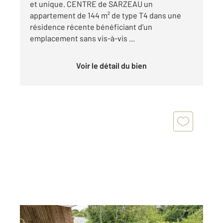
et unique. CENTRE de SARZEAU un
appartement de 144 m² de type T4 dans une
résidence récente bénéficiant d'un
emplacement sans vis-à-vis ...
Voir le détail du bien
SARZEAU 56